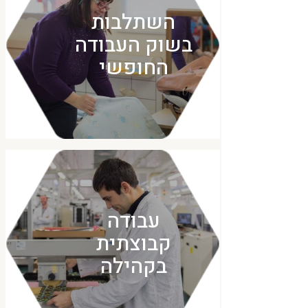
השתלבות
בשוק העבודה
החופשי
עבודה
קבוצתית
בקהילה