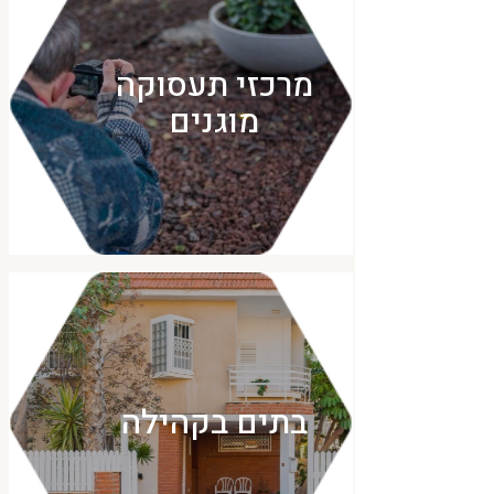
מרכזי תעסוקה
מוגנים
בתים בקהילה