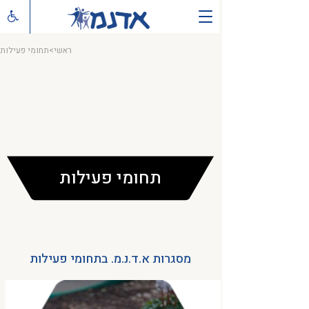
ראשי
>
תחומי פעילות
תחומי פעילות
מסגרות א.ד.נ.מ. בתחומי פעילות