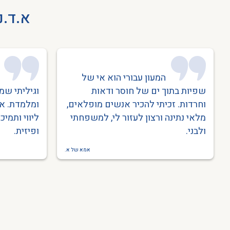
א.ד.נ
המעון עבורי הוא אי של
שפיות בתוך ים של חוסר ודאות
וגיליתי שמ
וחרדות. זכיתי להכיר אנשים מופלאים,
ומלמדת. אנ
מלאי נתינה ורצון לעזור לי, למשפחתי
ליווי ותמיכ
ולבני.
ופיזית.
אמא של א.