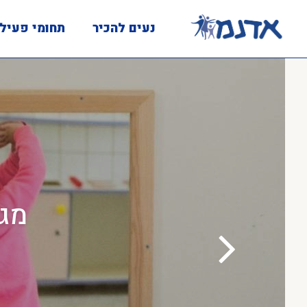
נעים להכיר
תחומי פעיל
מגו