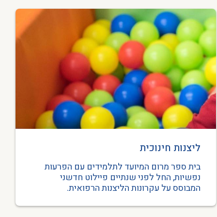
ליצנות חינוכית
בית ספר מרום המיועד לתלמידים עם הפרעות
נפשיות, החל לפני שנתיים פיילוט חדשני
המבוסס על עקרונות הליצנות הרפואית.