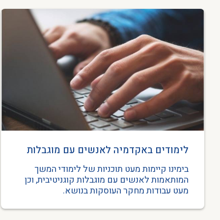
לימודים באקדמיה לאנשים עם מוגבלות
קוגניטיבית
בימינו קיימות מעט תוכניות של לימודי המשך
המותאמות לאנשים עם מוגבלות קוגניטיבית, וכן
מעט עבודות מחקר העוסקות בנושא.