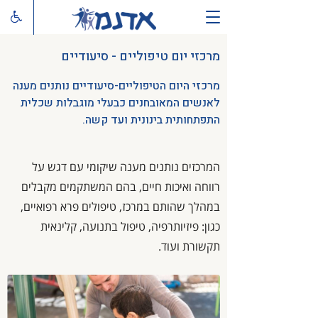
מרכזי יום טיפוליים - סיעודיים
מרכזי היום הטיפוליים-סיעודיים נותנים מענה
לאנשים המאובחנים כבעלי מוגבלות שכלית
התפתחותית בינונית ועד קשה.
המרכזים נותנים מענה שיקומי עם דגש על
רווחה ואיכות חיים, בהם המשתקמים מקבלים
במהלך שהותם במרכז, טיפולים פרא רפואיים,
כגון: פיזיותרפיה, טיפול בתנועה, קלינאית
תקשורת ועוד.