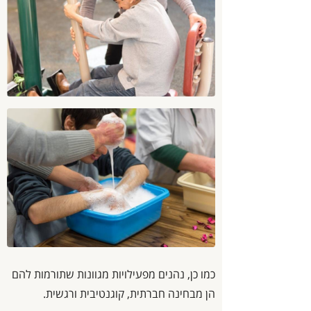
כמו כן, נהנים מפעילויות מגוונות שתורמות להם
הן מבחינה חברתית, קוגנטיבית ורגשית.