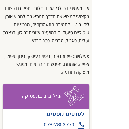
אנו מאמינים כי לכל אדם יכולות, ותפקידנו כצוות
מקצועי למצוא את הדרך המתאימה להביא אותן
לידי ביטוי. לחטיבה התעסוקתית, מרכזי יום
טיפוליים סיעודיים במועצה אזורית זבולון, בנצרת
עילית, כאבול, טבריה וכפר מנדא.
פעילויות: פיזיותרפיה, ריפוי בעיסוק, גינון טיפולי,
אפייה, אומנות, מפגשים חברתיים, מפגשי
מוסיקה ותנועה.
שילובים בתעסוקה
לפרטים נוספים:
073-2803770