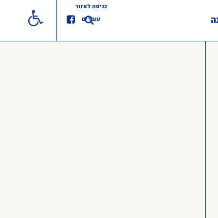
כניסה לאזור
ה
עובדים