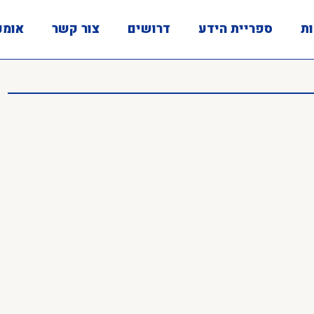
ות
ספריית הידע
דרושים
צור קשר
אומנ
 כדורים