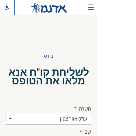
גיוס
לשליחת קו"ח אנא
מלאו את הטופס​
משרה
שם