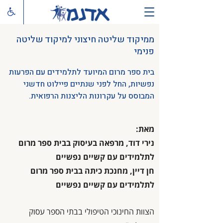
ממיקוד שליטה חיצוני למיקוד שליטה
פנימי
בית ספר מרום המיועד לתלמידים עם הפרעות
נפשיות, החל לפני שנתיים פיילוט חדשני
המבוסס על עקרונות הליצנות הרפואית.
מאת:
נירי דוד, מרפאה בעיסוק בבית ספר מרום
לתלמידים עם קשיים נפשיים
חן דיין, מחנכת כיתה בבית ספר מרום
לתלמידים עם קשיים נפשיים
הצוות החינוכי הטיפולי בבתי הספר עסוק