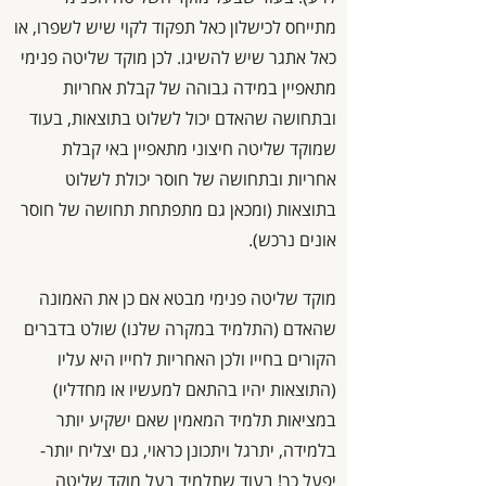
מתייחס לכישלון כאל תפקוד לקוי שיש לשפרו, או
כאל אתגר שיש להשיגו. לכן מוקד שליטה פנימי
מתאפיין במידה גבוהה של קבלת אחריות
ובתחושה שהאדם יכול לשלוט בתוצאות, בעוד
שמוקד שליטה חיצוני מתאפיין באי קבלת
אחריות ובתחושה של חוסר יכולת לשלוט
בתוצאות (ומכאן גם מתפתחת תחושה של חוסר
אונים נרכש).
מוקד שליטה פנימי מבטא אם כן את האמונה
שהאדם (התלמיד במקרה שלנו) שולט בדברים
הקורים בחייו ולכן האחריות לחייו היא עליו
(התוצאות יהיו בהתאם למעשיו או מחדליו)
במציאות תלמיד המאמין שאם ישקיע יותר
בלמידה, יתרגל ויתכונן כראוי, גם יצליח יותר-
יפעל כך! בעוד שתלמיד בעל מוקד שליטה