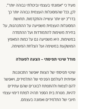
מעיד כי “אמונתי בעצמי וביכולתי גבוהה יותר”.
לכן, ככל שהמסוגלות העצמית גבוהה יותר כך
בדר”כ יש יותר עשייה והתקדמות. תחושת
המסוגלות העצמית משפיעה על ההתנהגות, על
בחירת משימות להתמודדות ועל ההתמדה
במשימות. היא משפיעה גם על כמות המאמץ
המושקעת במשימה ועל הצלחת המשימה.
מודל שינוי תפיסתי – הצעה לפעולה
שינוי תפיסתי של הצוות יאפשר התכווננות
אמיתית לעולמם הפנימי של התלמידים, ויאפשר
להם לצמוח ולהתפתח לבוגרים שהם עתידים
להיות. מטרת בית הספר תהיה לפתח דימוי עצמי
חיובי של התלמידים ואמונה בעצמם.