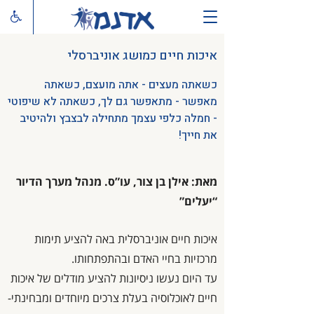
איכות חיים כמושג אוניברסלי
כשאתה מעצים - אתה מועצם, כשאתה
מאפשר - מתאפשר גם לך, כשאתה לא שיפוטי
- חמלה כלפי עצמך מתחילה לבצבץ ולהיטיב
את חייך!
מאת: אילן בן צור, עו”ס. מנהל מערך הדיור
“יעלים”
איכות חיים אוניברסלית באה להציע תימות
מרכזיות בחיי האדם ובהתפתחותו.
עד היום נעשו ניסיונות להציע מודלים של איכות
חיים לאוכלוסיה בעלת צרכים מיוחדים ומבחינתי-