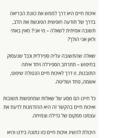
איכות חיים היא דרך לממש את כוונת הבריאה
בדרך של תודעה חופשית הפוגשת את הלב,
תשובה אמיתית לשאלה – מי אני? מאין באתי
ולאן אני הולך?
שאלה שהתשובה עליה ספירלית וככל שנעסוק
בחיפוש – תתרחב הספירלה ויחד איתה
התובנות. זו דרך לאיכות חיים הנטולה שיפוט,
אשמה, פחד ושליטה.
כל חיינו הם מסע של שאלות שמחפשות תשובות
ואיכות חיים בהקשר זה היא ההזדמנות לדעת את
עצמנו ממקום של גדילה וצמיחה.
היכולת להשיג איכות חיים כזו נתונה בידנו והיא